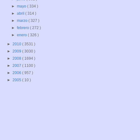
►
mayo
( 334 )
►
abril
( 314 )
►
marzo
( 327 )
►
febrero
( 272 )
►
enero
( 326 )
►
2010
( 3531 )
►
2009
( 3030 )
►
2008
( 1694 )
►
2007
( 1100 )
►
2006
( 957 )
►
2005
( 10 )