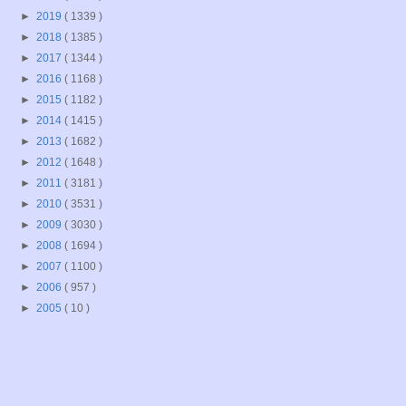
►
2019
( 1339 )
►
2018
( 1385 )
►
2017
( 1344 )
►
2016
( 1168 )
►
2015
( 1182 )
►
2014
( 1415 )
►
2013
( 1682 )
►
2012
( 1648 )
►
2011
( 3181 )
►
2010
( 3531 )
►
2009
( 3030 )
►
2008
( 1694 )
►
2007
( 1100 )
►
2006
( 957 )
►
2005
( 10 )