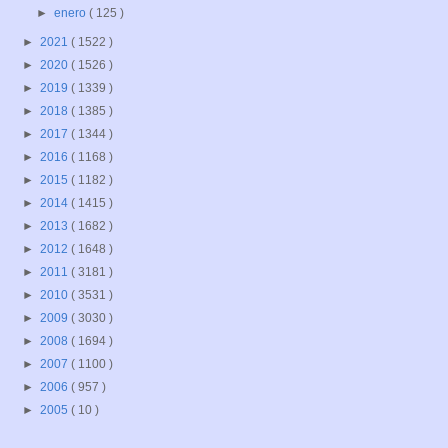
►
enero
( 125 )
►
2021
( 1522 )
►
2020
( 1526 )
►
2019
( 1339 )
►
2018
( 1385 )
►
2017
( 1344 )
►
2016
( 1168 )
►
2015
( 1182 )
►
2014
( 1415 )
►
2013
( 1682 )
►
2012
( 1648 )
►
2011
( 3181 )
►
2010
( 3531 )
►
2009
( 3030 )
►
2008
( 1694 )
►
2007
( 1100 )
►
2006
( 957 )
►
2005
( 10 )