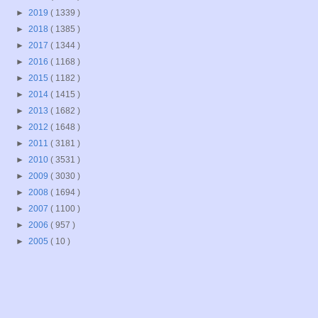
►
2019
( 1339 )
►
2018
( 1385 )
►
2017
( 1344 )
►
2016
( 1168 )
►
2015
( 1182 )
►
2014
( 1415 )
►
2013
( 1682 )
►
2012
( 1648 )
►
2011
( 3181 )
►
2010
( 3531 )
►
2009
( 3030 )
►
2008
( 1694 )
►
2007
( 1100 )
►
2006
( 957 )
►
2005
( 10 )