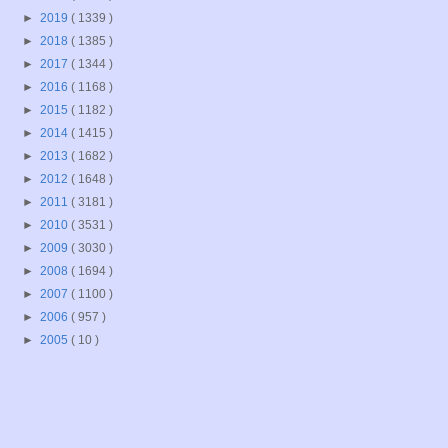
►
2019
( 1339 )
►
2018
( 1385 )
►
2017
( 1344 )
►
2016
( 1168 )
►
2015
( 1182 )
►
2014
( 1415 )
►
2013
( 1682 )
►
2012
( 1648 )
►
2011
( 3181 )
►
2010
( 3531 )
►
2009
( 3030 )
►
2008
( 1694 )
►
2007
( 1100 )
►
2006
( 957 )
►
2005
( 10 )