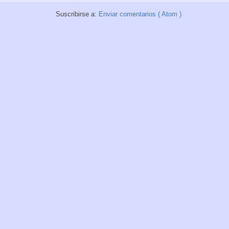
Suscribirse a:
Enviar comentarios ( Atom )