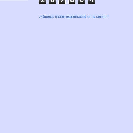
¿Quieres recibir espormadrid en tu correo?