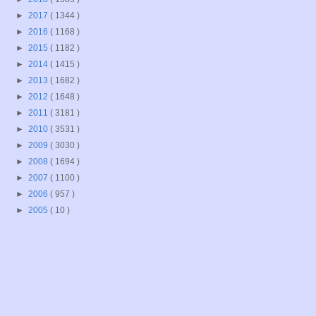
►
2017
( 1344 )
►
2016
( 1168 )
►
2015
( 1182 )
►
2014
( 1415 )
►
2013
( 1682 )
►
2012
( 1648 )
►
2011
( 3181 )
►
2010
( 3531 )
►
2009
( 3030 )
►
2008
( 1694 )
►
2007
( 1100 )
►
2006
( 957 )
►
2005
( 10 )