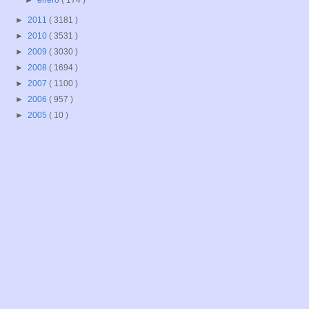
►
enero
( 174 )
►
2011
( 3181 )
►
2010
( 3531 )
►
2009
( 3030 )
►
2008
( 1694 )
►
2007
( 1100 )
►
2006
( 957 )
►
2005
( 10 )