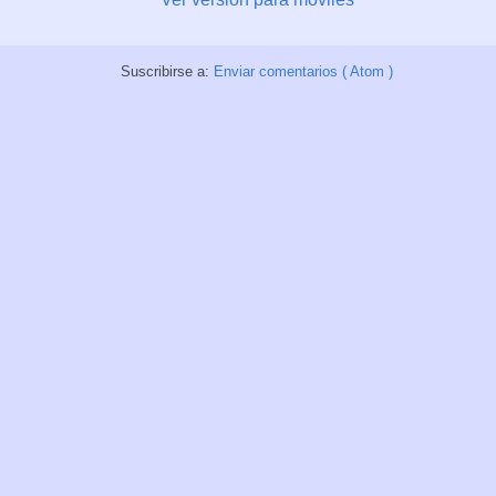
Suscribirse a:
Enviar comentarios ( Atom )