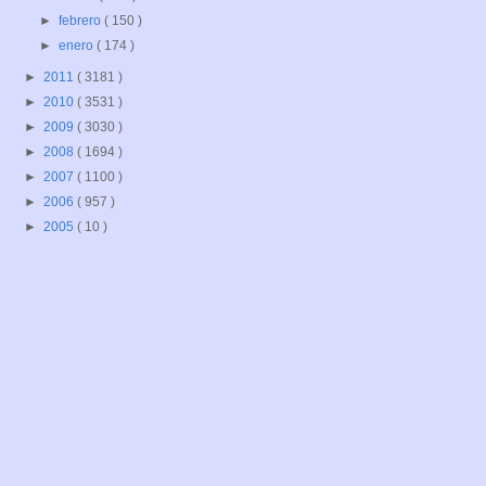
►
febrero
( 150 )
►
enero
( 174 )
►
2011
( 3181 )
►
2010
( 3531 )
►
2009
( 3030 )
►
2008
( 1694 )
►
2007
( 1100 )
►
2006
( 957 )
►
2005
( 10 )