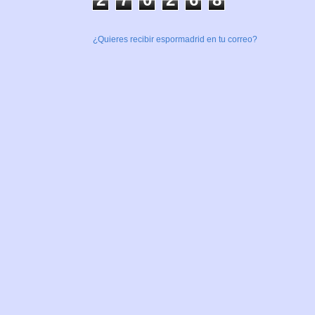
¿Quieres recibir espormadrid en tu correo?