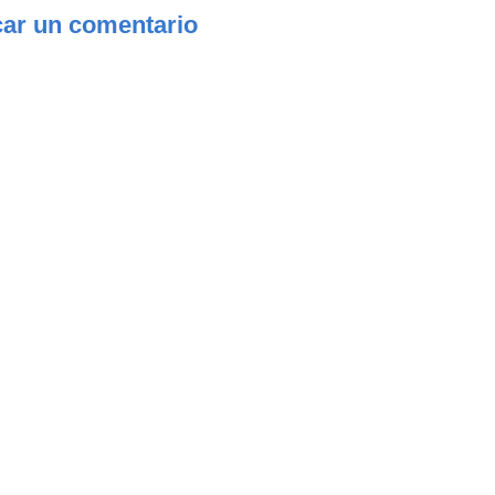
car un comentario