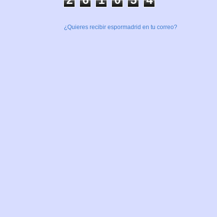
¿Quieres recibir espormadrid en tu correo?