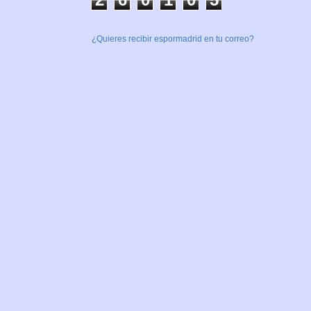
¿Quieres recibir espormadrid en tu correo?