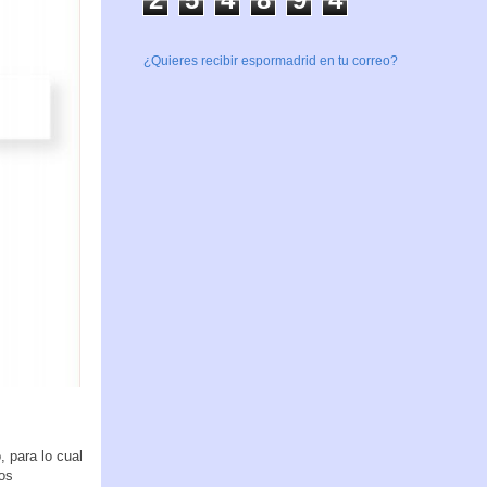
¿Quieres recibir espormadrid en tu correo?
, para lo cual
vos