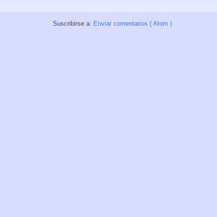
Suscribirse a:
Enviar comentarios ( Atom )