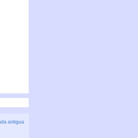
ada antigua