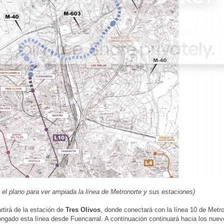
 el plano para ver ampiada la línea de Metronorte y sus estaciones)
artirá de la estación de
Tres Olivos
, donde conectará con la línea 10 de Metro
ongado esta línea desde Fuencarral. A continuación continuará hacia los nue