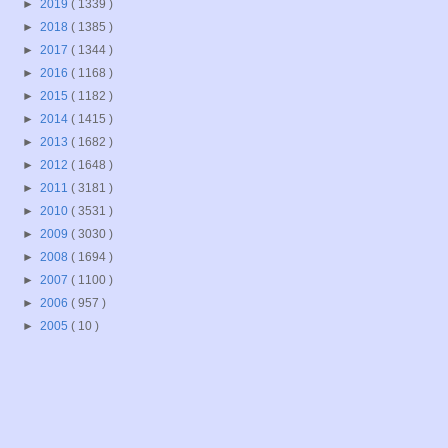
►
2019
( 1339 )
►
2018
( 1385 )
►
2017
( 1344 )
►
2016
( 1168 )
►
2015
( 1182 )
►
2014
( 1415 )
►
2013
( 1682 )
►
2012
( 1648 )
►
2011
( 3181 )
►
2010
( 3531 )
►
2009
( 3030 )
►
2008
( 1694 )
►
2007
( 1100 )
►
2006
( 957 )
►
2005
( 10 )