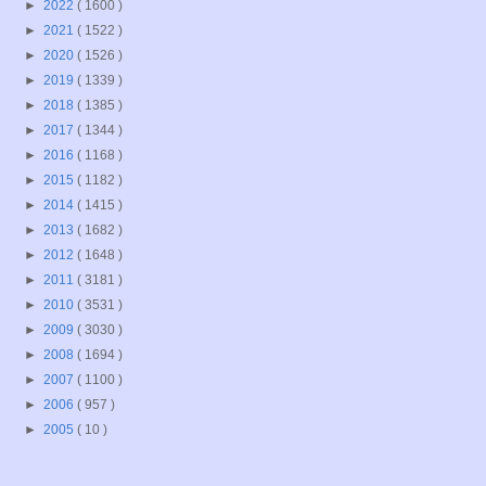
►
2022
( 1600 )
►
2021
( 1522 )
►
2020
( 1526 )
►
2019
( 1339 )
►
2018
( 1385 )
►
2017
( 1344 )
►
2016
( 1168 )
►
2015
( 1182 )
►
2014
( 1415 )
►
2013
( 1682 )
►
2012
( 1648 )
►
2011
( 3181 )
►
2010
( 3531 )
►
2009
( 3030 )
►
2008
( 1694 )
►
2007
( 1100 )
►
2006
( 957 )
►
2005
( 10 )