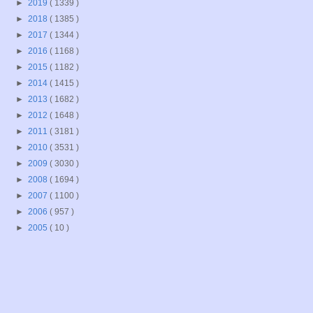
►
2019
( 1339 )
►
2018
( 1385 )
►
2017
( 1344 )
►
2016
( 1168 )
►
2015
( 1182 )
►
2014
( 1415 )
►
2013
( 1682 )
►
2012
( 1648 )
►
2011
( 3181 )
►
2010
( 3531 )
►
2009
( 3030 )
►
2008
( 1694 )
►
2007
( 1100 )
►
2006
( 957 )
►
2005
( 10 )