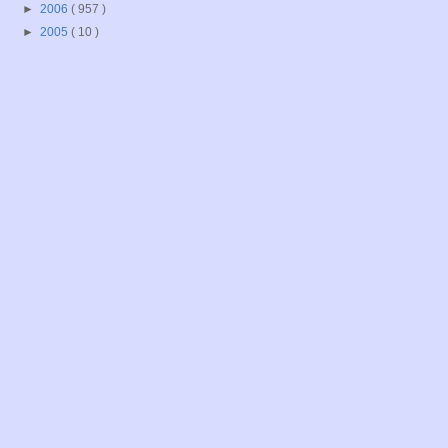
►
2006
( 957 )
►
2005
( 10 )