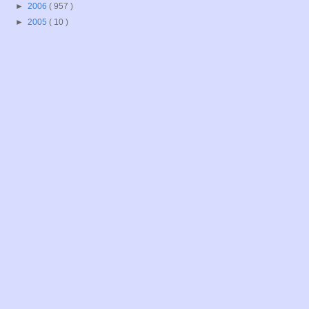
►
2006
( 957 )
►
2005
( 10 )