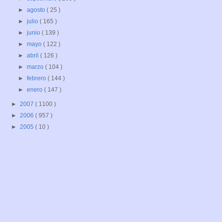
►
agosto
( 25 )
►
julio
( 165 )
►
junio
( 139 )
►
mayo
( 122 )
►
abril
( 126 )
►
marzo
( 104 )
►
febrero
( 144 )
►
enero
( 147 )
►
2007
( 1100 )
►
2006
( 957 )
►
2005
( 10 )