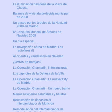
La iluminación navideña de la Plaza de
Chueca
Balance de vivienda protegida municipal
en 2008
Un paseo por los árboles de la Navidad
2008 en Madrid
IV Concurso Mundial de Árboles de
Navidad 2008
Un día especial...
La navegación aérea en Madrid: Los
radiofaros (I)
Accidentes y vandalismo en Navidad
¿OVNIS en Barajas?
La Operación Chamartín: Infrestructuras
Los capirotes de la Dehesa de la Villa
La Operación Chamartín: La nueva 'City'
de Madrid
La Operación Chamartín: Un nuevo barrio
Menús navideños saludables y baratos
Reubicación de líneas en el
intercambiador de Moncloa
Remodelación del Intercambiador de