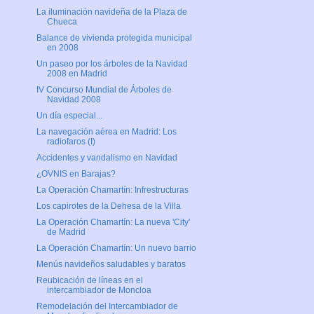
La iluminación navideña de la Plaza de
Chueca
Balance de vivienda protegida municipal
en 2008
Un paseo por los árboles de la Navidad
2008 en Madrid
IV Concurso Mundial de Árboles de
Navidad 2008
Un día especial...
La navegación aérea en Madrid: Los
radiofaros (I)
Accidentes y vandalismo en Navidad
¿OVNIS en Barajas?
La Operación Chamartín: Infrestructuras
Los capirotes de la Dehesa de la Villa
La Operación Chamartín: La nueva 'City'
de Madrid
La Operación Chamartín: Un nuevo barrio
Menús navideños saludables y baratos
Reubicación de líneas en el
intercambiador de Moncloa
Remodelación del Intercambiador de