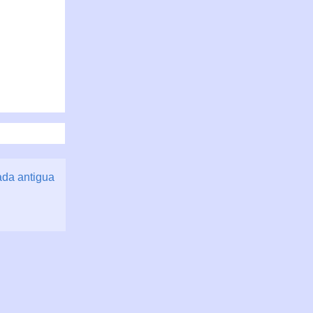
ada antigua