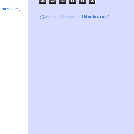
 transporte
,
¿Quieres recibir espormadrid en tu correo?