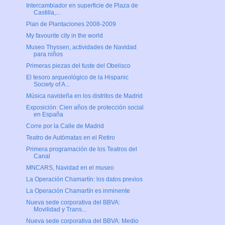
Intercambiador en superficie de Plaza de
Castilla,...
Plan de Plantaciones 2008-2009
My favourite city in the world
Museo Thyssen, actividades de Navidad
para niños
Primeras piezas del fuste del Obelisco
El tesoro arqueológico de la Hispanic
Society of A...
Música navideña en los distritos de Madrid
Exposición: Cien años de protección social
en España
Corre por la Calle de Madrid
Teatro de Autómatas en el Retiro
Primera programación de los Teatros del
Canal
MNCARS, Navidad en el museo
La Operación Chamartín: los datos previos
La Operación Chamartín es inminente
Nueva sede corporativa del BBVA:
Movilidad y Trans...
Nueva sede corporativa del BBVA: Medio