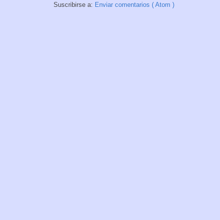
Suscribirse a:
Enviar comentarios ( Atom )