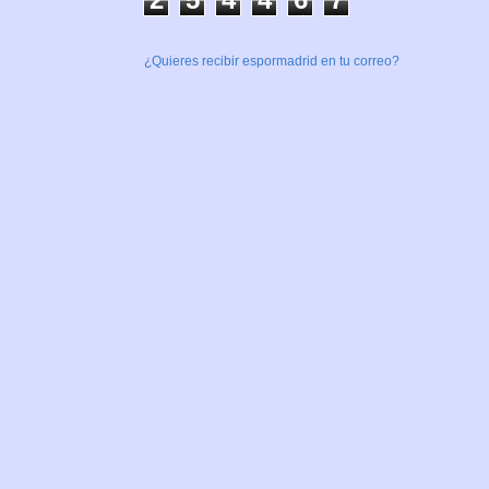
¿Quieres recibir espormadrid en tu correo?