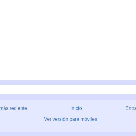
más reciente
Inicio
Entr
Ver versión para móviles