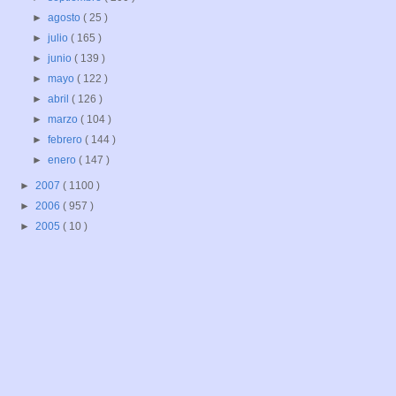
►
agosto
( 25 )
►
julio
( 165 )
►
junio
( 139 )
►
mayo
( 122 )
►
abril
( 126 )
►
marzo
( 104 )
►
febrero
( 144 )
►
enero
( 147 )
►
2007
( 1100 )
►
2006
( 957 )
►
2005
( 10 )