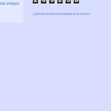
ada antigua
¿Quieres recibir espormadrid en tu correo?