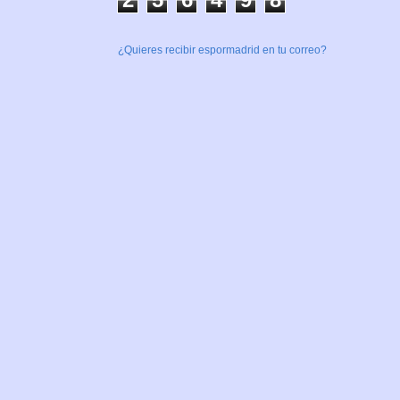
¿Quieres recibir espormadrid en tu correo?