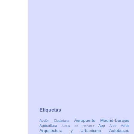
Etiquetas
Aeropuerto Madrid-Barajas
Acción Ciudadana
Agricultura
App
Arco Verde
Alcalá de Henares
Arquitectura y Urbanismo
Autobuses