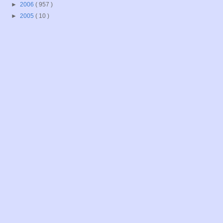
►
2006
( 957 )
►
2005
( 10 )