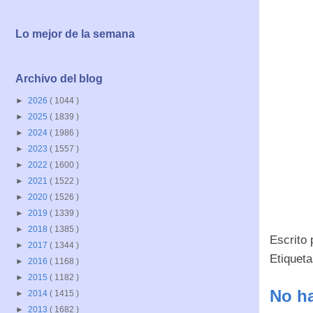
Lo mejor de la semana
Archivo del blog
►
2026
( 1044 )
►
2025
( 1839 )
►
2024
( 1986 )
►
2023
( 1557 )
►
2022
( 1600 )
►
2021
( 1522 )
►
2020
( 1526 )
►
2019
( 1339 )
►
2018
( 1385 )
Escrito
►
2017
( 1344 )
Etiquet
►
2016
( 1168 )
►
2015
( 1182 )
No ha
►
2014
( 1415 )
►
2013
( 1682 )