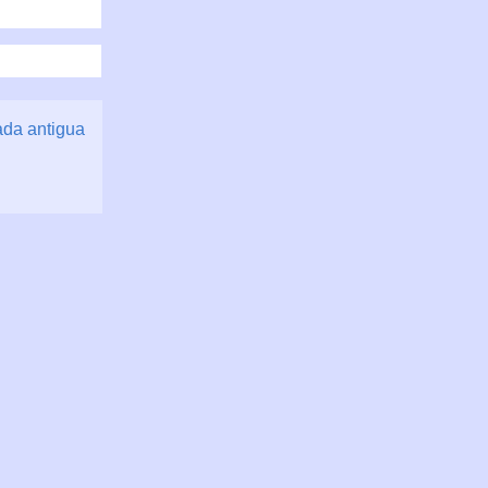
ada antigua