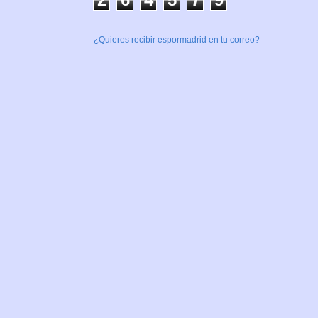
¿Quieres recibir espormadrid en tu correo?