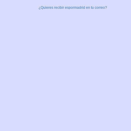
¿Quieres recibir espormadrid en tu correo?