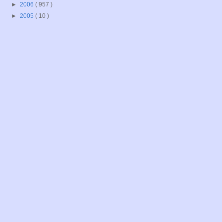
►
2006
( 957 )
►
2005
( 10 )