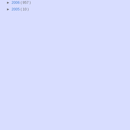
►
2006
( 957 )
►
2005
( 10 )