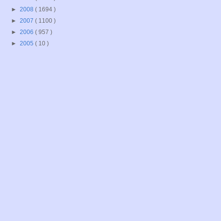
►
2008
( 1694 )
►
2007
( 1100 )
►
2006
( 957 )
►
2005
( 10 )