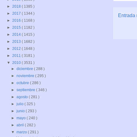
►
2018
( 1385 )
►
2017
( 1344 )
Entrada 
►
2016
( 1168 )
►
2015
( 1182 )
►
2014
( 1415 )
►
2013
( 1682 )
►
2012
( 1648 )
►
2011
( 3181 )
▼
2010
( 3531 )
►
diciembre
( 288 )
►
noviembre
( 295 )
►
octubre
( 286 )
►
septiembre
( 346 )
►
agosto
( 281 )
►
julio
( 325 )
►
junio
( 293 )
►
mayo
( 240 )
►
abril
( 282 )
▼
marzo
( 291 )