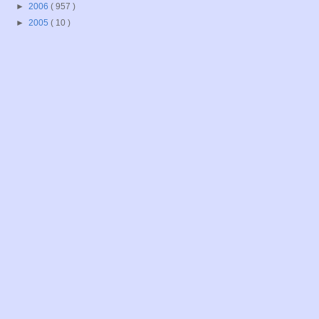
►
2006
( 957 )
►
2005
( 10 )