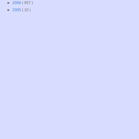
►
2006
( 957 )
►
2005
( 10 )