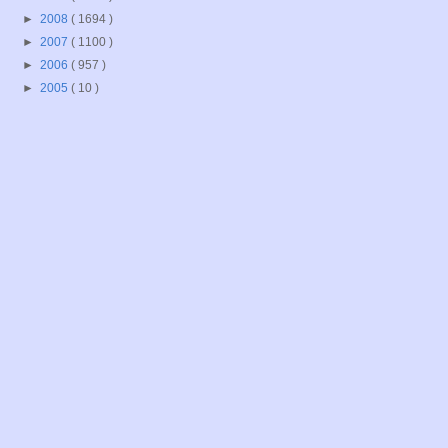
►
2008
( 1694 )
►
2007
( 1100 )
►
2006
( 957 )
►
2005
( 10 )