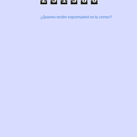
¿Quieres recibir espormadrid en tu correo?