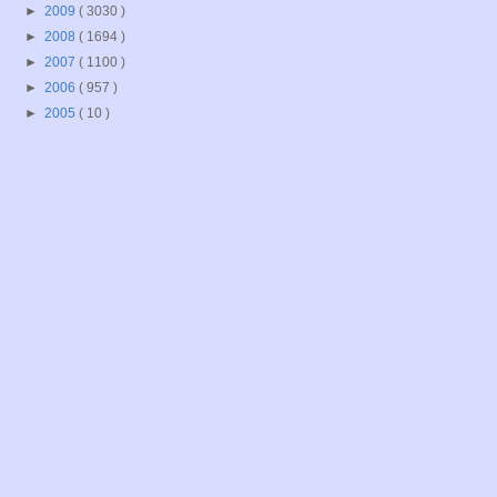
►
2009
( 3030 )
►
2008
( 1694 )
►
2007
( 1100 )
►
2006
( 957 )
►
2005
( 10 )