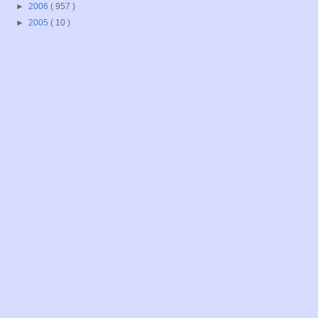
►
2006
( 957 )
►
2005
( 10 )