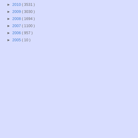
►
2010
( 3531 )
►
2009
( 3030 )
►
2008
( 1694 )
►
2007
( 1100 )
►
2006
( 957 )
►
2005
( 10 )