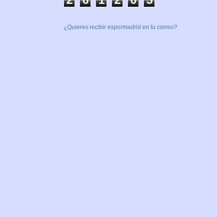
¿Quieres recibir espormadrid en tu correo?