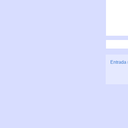
Entrada 