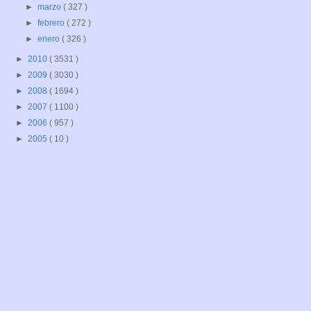
►
marzo
( 327 )
►
febrero
( 272 )
►
enero
( 326 )
►
2010
( 3531 )
►
2009
( 3030 )
►
2008
( 1694 )
►
2007
( 1100 )
►
2006
( 957 )
►
2005
( 10 )