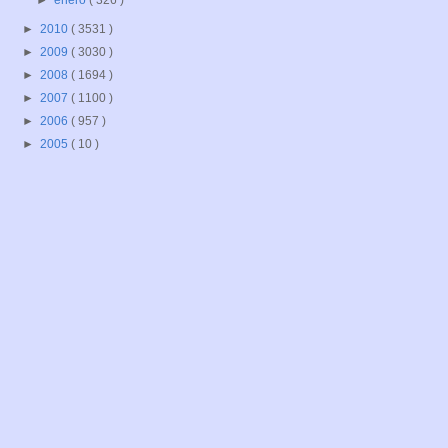
►
enero
( 326 )
►
2010
( 3531 )
►
2009
( 3030 )
►
2008
( 1694 )
►
2007
( 1100 )
►
2006
( 957 )
►
2005
( 10 )