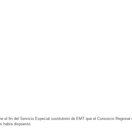
e el fin del Servicio Especial sustitutorio de EMT que el Consorcio Regional
s había dispuesto.