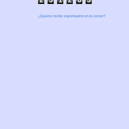
¿Quieres recibir espormadrid en tu correo?