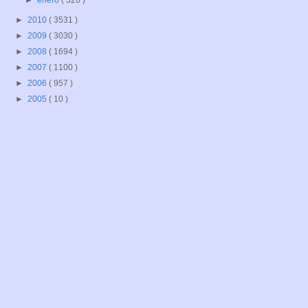
►
enero
( 326 )
►
2010
( 3531 )
►
2009
( 3030 )
►
2008
( 1694 )
►
2007
( 1100 )
►
2006
( 957 )
►
2005
( 10 )